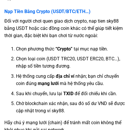
Nạp Tiền Bằng Crypto (USDT/BTC/ETH…)
Đối với người chơi quen giao dịch crypto, nap tien sky88
bằng USDT hoặc các đồng coin khác có thể giúp tiết kiệm
thời gian, đặc biệt khi bạn chơi từ nước ngoài:
Chọn phương thức
“Crypto”
tại mục nạp tiền.
Chọn loại coin (USDT TRC20, USDT ERC20, BTC…),
nhập số tiền tương đương.
Hệ thống cung cấp
địa chỉ ví
nhận; bạn chỉ chuyển
coin đúng
mạng lưới
mà hệ thống yêu cầu.
Sau khi chuyển, lưu lại
TXID
để đối chiếu khi cần.
Chờ blockchain xác nhận, sau đó số dư VND sẽ được
cập nhật trong ví sky88.
Hãy chú ý mạng lưới (chain) để tránh mất coin không thể
khôi phục khi gửi sai network.