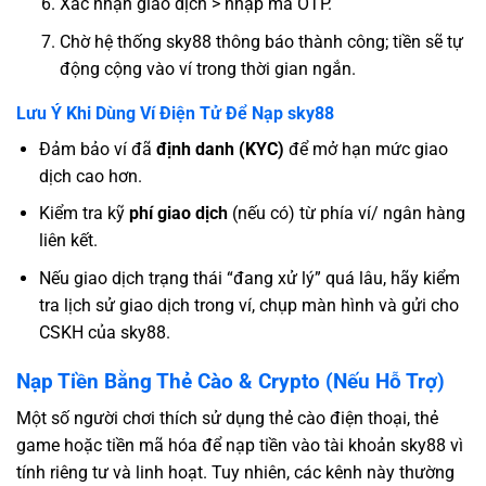
Xác nhận giao dịch > nhập mã OTP.
Chờ hệ thống sky88 thông báo thành công; tiền sẽ tự
động cộng vào ví trong thời gian ngắn.
Lưu Ý Khi Dùng Ví Điện Tử Để Nạp sky88
Đảm bảo ví đã
định danh (KYC)
để mở hạn mức giao
dịch cao hơn.
Kiểm tra kỹ
phí giao dịch
(nếu có) từ phía ví/ ngân hàng
liên kết.
Nếu giao dịch trạng thái “đang xử lý” quá lâu, hãy kiểm
tra lịch sử giao dịch trong ví, chụp màn hình và gửi cho
CSKH của sky88.
Nạp Tiền Bằng Thẻ Cào & Crypto (Nếu Hỗ Trợ)
Một số người chơi thích sử dụng thẻ cào điện thoại, thẻ
game hoặc tiền mã hóa để nạp tiền vào tài khoản sky88 vì
tính riêng tư và linh hoạt. Tuy nhiên, các kênh này thường