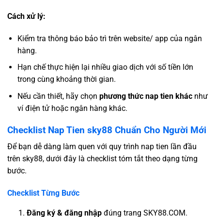
Cách xử lý:
Kiểm tra thông báo bảo trì trên website/ app của ngân
hàng.
Hạn chế thực hiện lại nhiều giao dịch với số tiền lớn
trong cùng khoảng thời gian.
Nếu cần thiết, hãy chọn
phương thức nap tien khác
như
ví điện tử hoặc ngân hàng khác.
Checklist Nap Tien sky88 Chuẩn Cho Người Mới
Để bạn dễ dàng làm quen với quy trình nap tien lần đầu
trên sky88, dưới đây là checklist tóm tắt theo dạng từng
bước.
Checklist Từng Bước
Đăng ký & đăng nhập
đúng trang SKY88.COM.