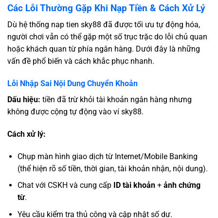
Các Lỗi Thường Gặp Khi Nạp Tiền & Cách Xử Lý
Dù hệ thống nap tien sky88 đã được tối ưu tự động hóa,
người chơi vẫn có thể gặp một số trục trặc do lỗi chủ quan
hoặc khách quan từ phía ngân hàng. Dưới đây là những
vấn đề phổ biến và cách khắc phục nhanh.
Lỗi Nhập Sai Nội Dung Chuyển Khoản
Dấu hiệu:
tiền đã trừ khỏi tài khoản ngân hàng nhưng
không được cộng tự động vào ví sky88.
Cách xử lý:
Chụp màn hình giao dịch từ Internet/Mobile Banking
(thể hiện rõ số tiền, thời gian, tài khoản nhận, nội dung).
Chat với CSKH và cung cấp
ID tài khoản
+
ảnh chứng
từ
.
Yêu cầu kiểm tra thủ công và cập nhật số dư.