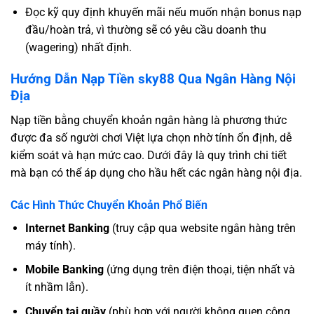
Đọc kỹ quy định khuyến mãi nếu muốn nhận bonus nạp
đầu/hoàn trả, vì thường sẽ có yêu cầu doanh thu
(wagering) nhất định.
Hướng Dẫn Nạp Tiền sky88 Qua Ngân Hàng Nội
Địa
Nạp tiền bằng chuyển khoản ngân hàng là phương thức
được đa số người chơi Việt lựa chọn nhờ tính ổn định, dễ
kiểm soát và hạn mức cao. Dưới đây là quy trình chi tiết
mà bạn có thể áp dụng cho hầu hết các ngân hàng nội địa.
Các Hình Thức Chuyển Khoản Phổ Biến
Internet Banking
(truy cập qua website ngân hàng trên
máy tính).
Mobile Banking
(ứng dụng trên điện thoại, tiện nhất và
ít nhầm lẫn).
Chuyển tại quầy
(phù hợp với người không quen công