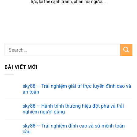
lực, lợi thế cạnh tranh, phản hồi người...
BÀI VIẾT MỚI
sky88 – Trải nghiệm giải trí trực tuyến đỉnh cao và
an toàn
sky88 – Hành trình thương hiệu đột phá và trải
nghiệm người dùng
sky88 – Trải nghiệm đỉnh cao và sứ mệnh toàn
cầu