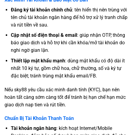
Đăng ký tài khoản chính chủ
: tên hiển thị nên trùng với
tên chủ tài khoản ngân hàng để hỗ trợ xử lý tranh chấp
và rút tiền về sau.
Cập nhật số điện thoại & email
: giúp nhận OTP, thông
báo giao dịch và hỗ trợ khi cần khóa/mở tài khoản do
nghi ngờ gian lận.
Thiết lập mật khẩu mạnh
: dùng mật khẩu có độ dài ít
nhất 10 ký tự, gồm chữ hoa, chữ thường, số và ký tự
đặc biệt; tránh trùng mật khẩu email/FB.
Nếu sky88 yêu cầu xác minh danh tính (KYC), bạn nên
hoàn tất càng sớm càng tốt để tránh bị hạn chế hạn mức
giao dịch nap tien và rút tiền.
Chuẩn Bị Tài Khoản Thanh Toán
Tài khoản ngân hàng
: kích hoạt Internet/Mobile