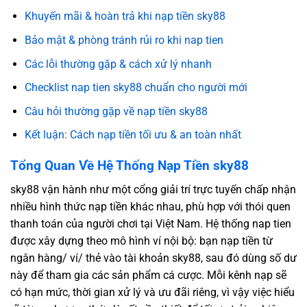
Khuyến mãi & hoàn trả khi nạp tiền sky88
Bảo mật & phòng tránh rủi ro khi nap tien
Các lỗi thường gặp & cách xử lý nhanh
Checklist nap tien sky88 chuẩn cho người mới
Câu hỏi thường gặp về nạp tiền sky88
Kết luận: Cách nạp tiền tối ưu & an toàn nhất
Tổng Quan Về Hệ Thống Nạp Tiền sky88
sky88 vận hành như một cổng giải trí trực tuyến chấp nhận
nhiều hình thức nạp tiền khác nhau, phù hợp với thói quen
thanh toán của người chơi tại Việt Nam. Hệ thống nap tien
được xây dựng theo mô hình ví nội bộ: bạn nạp tiền từ
ngân hàng/ ví/ thẻ vào tài khoản sky88, sau đó dùng số dư
này để tham gia các sản phẩm cá cược. Mỗi kênh nạp sẽ
có hạn mức, thời gian xử lý và ưu đãi riêng, vì vậy việc hiểu