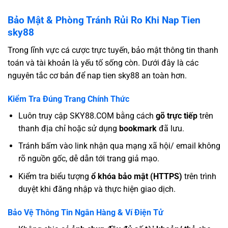
Bảo Mật & Phòng Tránh Rủi Ro Khi Nap Tien
sky88
Trong lĩnh vực cá cược trực tuyến, bảo mật thông tin thanh
toán và tài khoản là yếu tố sống còn. Dưới đây là các
nguyên tắc cơ bản để nap tien sky88 an toàn hơn.
Kiểm Tra Đúng Trang Chính Thức
Luôn truy cập SKY88.COM bằng cách
gõ trực tiếp
trên
thanh địa chỉ hoặc sử dụng
bookmark
đã lưu.
Tránh bấm vào link nhận qua mạng xã hội/ email không
rõ nguồn gốc, dễ dẫn tới trang giả mạo.
Kiểm tra biểu tượng
ổ khóa bảo mật (HTTPS)
trên trình
duyệt khi đăng nhập và thực hiện giao dịch.
Bảo Vệ Thông Tin Ngân Hàng & Ví Điện Tử