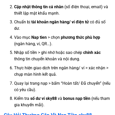
Cập nhật thông tin cá nhân
(số điện thoại, email) và
thiết lập mật khẩu mạnh.
Chuẩn bị
tài khoản ngân hàng/ ví điện tử
có đủ số
dư.
Vào mục
Nap tien
> chọn
phương thức phù hợp
(ngân hàng, ví, QR…).
Nhập số tiền > ghi nhớ hoặc sao chép
chính xác
thông tin chuyển khoản và nội dung.
Thực hiện giao dịch trên ngân hàng/ ví > xác nhận >
chụp màn hình kết quả.
Quay lại trang nạp > bấm “Hoàn tất/ Đã chuyển” (nếu
có yêu cầu).
Kiểm tra
số dư ví sky88
và
bonus nạp tiền
(nếu tham
gia khuyến mãi).