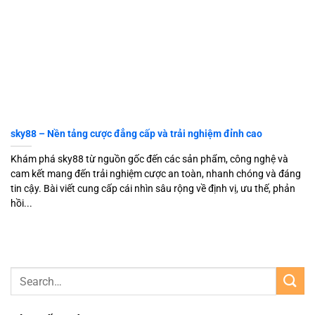
2.2. Quy tắc đặt tên đăng nhập & mật khẩu
Điều khoản điều kiện Sky88 thường đưa ra quy định cụ thể
về:
Tên đăng nhập: không chứa ngôn từ phản cảm, xúc phạm,
thương hiệu của bên thứ ba.
Mật khẩu: khuyến nghị độ dài tối thiểu, kết hợp chữ hoa,
sky88 – Nền tảng cược đẳng cấp và trải nghiệm đỉnh cao
chữ thường, số và ký tự đặc biệt.
Khám phá sky88 từ nguồn gốc đến các sản phẩm, công nghệ và
cam kết mang đến trải nghiệm cược an toàn, nhanh chóng và đáng
Bạn có trách nhiệm bảo mật mật khẩu, không chia sẻ cho
tin cậy. Bài viết cung cấp cái nhìn sâu rộng về định vị, ưu thế, phản
người khác. Mọi hoạt động phát sinh từ tài khoản được
hồi...
xem là do chính chủ thực hiện, trừ khi Sky88 xác định rõ
được hành vi hack, truy cập trái phép từ bên ngoài.
2.3. Một người chơi – một tài khoản
Sky88 áp dụng chính sách "mỗi người một tài khoản" trên
hệ thống. Việc tạo nhiều tài khoản nhằm: