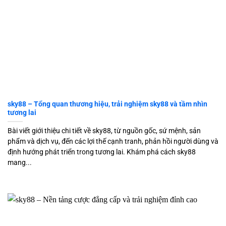
2.1. Điều kiện mở tài khoản tại Sky88
Để đăng ký tài khoản mới tại SKY88.COM, người chơi phải
đáp ứng:
Đủ tuổi theo quy định pháp luật nước sở tại (thông thường
từ 18 trở lên).
Có đầy đủ năng lực hành vi dân sự, không bị hạn chế theo
sky88 – Tổng quan thương hiệu, trải nghiệm sky88 và tầm nhìn
phán quyết của tòa án.
tương lai
Không thuộc danh sách bị Sky88 khóa, cấm hoặc hạn chế
Bài viết giới thiệu chi tiết về sky88, từ nguồn gốc, sứ mệnh, sản
trước đó.
phẩm và dịch vụ, đến các lợi thế cạnh tranh, phản hồi người dùng và
định hướng phát triển trong tương lai. Khám phá cách sky88
Không phải nhân sự, cộng tác viên, đối tác đang làm việc
mang...
trực tiếp cho Sky88 trừ khi có thỏa thuận riêng.
Việc cố tình khai sai độ tuổi hoặc danh tính có thể dẫn đến
hủy thắng cược, đóng băng số dư và chấm dứt vĩnh viễn
quyền sử dụng dịch vụ.