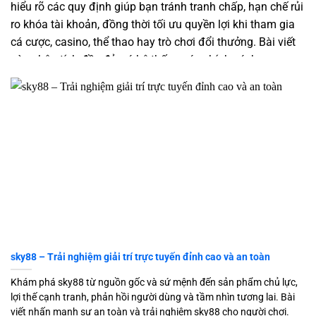
hiểu rõ các quy định giúp bạn tránh tranh chấp, hạn chế rủi
ro khóa tài khoản, đồng thời tối ưu quyền lợi khi tham gia
cá cược, casino, thể thao hay trò chơi đổi thưởng. Bài viết
này phân tích đầy đủ, có hệ thống các chính sách quan
trọng tại SKY88.COM để người chơi Việt Nam nắm rõ trước
khi đặt cược.
📚 Mục lục
Tổng quan về điều khoản điều kiện Sky88
Quy định về tài khoản thành viên Sky88
Xác minh danh tính (KYC) & bảo mật
Nạp rút & quản lý số dư tại Sky88
Khuyến mãi, tiền thưởng & vòng cược
sky88 – Trải nghiệm giải trí trực tuyến đỉnh cao và an toàn
Chống gian lận & các hành vi bị cấm
Khám phá sky88 từ nguồn gốc và sứ mệnh đến sản phẩm chủ lực,
Giới hạn trách nhiệm & rủi ro khi cá cược
lợi thế cạnh tranh, phản hồi người dùng và tầm nhìn tương lai. Bài
viết nhấn mạnh sự an toàn và trải nghiệm sky88 cho người chơi.