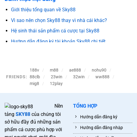
Giới thiệu tổng quan về Sky88
Vì sao nên chọn Sky88 thay vì nhà cái khác?
Hệ sinh thái sản phẩm cá cược tại Sky88
Hướng dẫn đăng ký tài khoản Sky88 chi tiết
Phương thức nạp rút tiền tại Sky88
Khuyến mãi & chương trình VIP tại Sky88
188v
m88
ae888
nohu90
Kinh nghiệm chơi thắng lớn tại Sky88
FRIENDS:
88clb
23win
32win
ww888
Bảo mật, pháp lý và chơi có trách nhiệm
mig8
12play
Câu hỏi thường gặp về Sky88
Nền
TỔNG HỢP
Giới thiệu tổng quan về Sky88
tảng
SKY88
của chúng tôi
Hướng dẫn đăng ký
Sky88 là nhà cái trực tuyến chuyên về cá cược thể thao,
sở hữu đầy đủ những sản
casino online, slot đổi thưởng và các trò chơi giải trí ăn tiền
Hướng dẫn đăng nhập
phẩm cá cược phù hợp với
thật. Thương hiệu này hoạt động theo mô hình quốc tế,