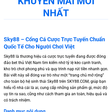
KHUYẾN MÃI MỚI
NHẤT
Sky88 – Cổng Cá Cược Trực Tuyến Chuẩn
Quốc Tế Cho Người Chơi Việt
Sky88 là thương hiệu cá cược trực tuyến đang được đông
đảo bet thủ Việt Nam tìm kiếm nhờ tỷ lệ kèo cạnh tranh,
kho trò chơi phong phú và quy trình nạp rút tiền nhanh gọn.
Bài viết này sẽ đóng vai trò như một “trang chủ mở rộng”
cho toàn bộ hệ sinh thái Sky88 trên SKY88.COM, giúp bạn
hiểu rõ nhà cái là ai, cung cấp những sản phẩm gì, mức độ
uy tín ra sao, cũng như cách tham gia an toàn, hiệu quả và
có trách nhiệm.
Danh mục nội dung