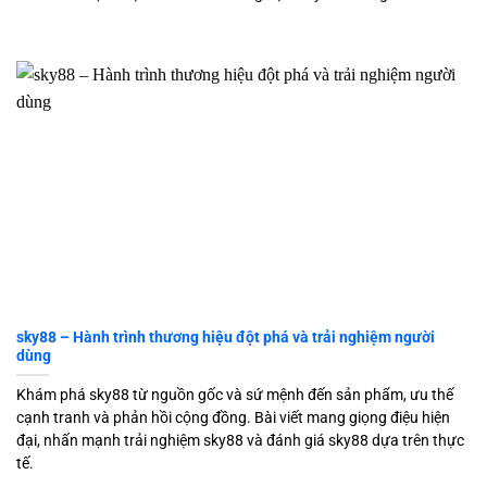
98win game ban ca h5 cá xeng apk tai game ban
ca h5 ban ca đoi thuong
98win game ban ca h5 cá xeng apk tai game ban ca h5
ban ca đoi thuong bắn cá doi the caođá gà cựa sắt
thomotải bắn cá bingođá gà cựa sắt 2ban ca golden
nạp thẻ tam quốc chí vtc - peppermill casino
wendover
game ban ca 3d Generated by peppermill casino wendover
| game ban ca 3d peppermill casino wendover | game ban
ca 3d release date: 2025-07-15 Khám Phá Thế Giới ...
sky88 – Hành trình thương hiệu đột phá và trải nghiệm người
dùng
kuwinban ca ba88 ban ca sieu ca bắn cá 2021
Khám phá sky88 từ nguồn gốc và sứ mệnh đến sản phẩm, ưu thế
ban ca vip88
cạnh tranh và phản hồi cộng đồng. Bài viết mang giọng điệu hiện
kuwin ban ca ba88 ban ca sieu ca bắn cá 2021 ban ca
đại, nhấn mạnh trải nghiệm sky88 và đánh giá sky88 dựa trên thực
tế.
vip88 ban ca bingo88bắn cá 2019ban ca tai loc clubbắn cá