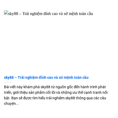
bctcbắn cá săn hũ
game 888 slot.html - fatifish.com.vn
ban ca big fish | 888 slot Generated by ban ca big fish | 888
slot ban ca big fish | 888 slot release date: 2025-07-05 Xem
Trực Tiếp Tennis Trên Kênh K PC và ...
Nha Cai Hf888 | Nha Cai Uy Tin Vip YWCA
Rwanda
Nhà Cái Hf888-nhà cái mb66 sky88 nhà cái sky88 sky88
sky88
nhà cái sky88 nhà cái sky88 sin88 sin88 sin88 nhà
cái sin88 nhà cái sin88 gk88 fc88 sun win rr881 ...
sky88 – Trải nghiệm đỉnh cao và sứ mệnh toàn cầu
Bài viết này khám phá sky88 từ nguồn gốc đến hành trình phát
98win tao thao ban ca tai game ban ca than tai
triển, giới thiệu sản phẩm cốt lõi và những ưu thế cạnh tranh nổi
game bắn cá y8 tai ban ca boss
bật. Bạn sẽ được tìm hiểu trải nghiệm sky88 thông qua các câu
chuyện...
98win tao thao ban ca tai game ban ca than tai game bắn
cá y8 tai ban ca boss gamebancah5tro choi ban ca mien
phisieu ban ca onlinegame y8 ban caphần mềm máy bắn