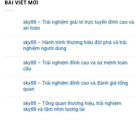
BÀI VIẾT MỚI
sky88 – Trải nghiệm giải trí trực tuyến đỉnh cao và
an toàn
sky88 – Hành trình thương hiệu đột phá và trải
nghiệm người dùng
sky88 – Trải nghiệm đỉnh cao và sứ mệnh toàn
cầu
sky88 – Trải nghiệm đỉnh cao và đánh giá tổng
quan
sky88 – Tổng quan thương hiệu, trải nghiệm
sky88 và tầm nhìn tương lai