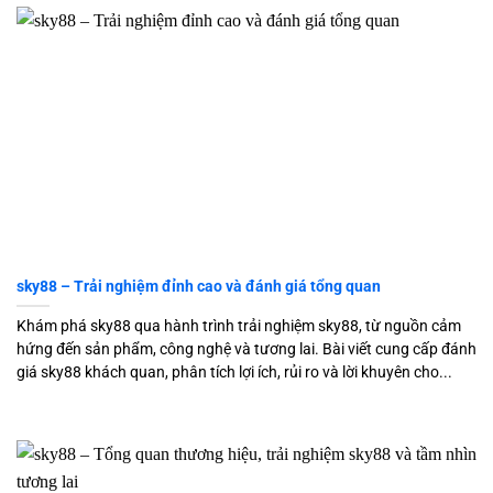
Kết Quả 888 100 Ngày,login,CúỌì cùNG , ĐỦ lắ tRỢ chỒÌn
Ăỡ nặỞ ThỊ vẢn dỄ BAo MÀt tàĨ Khổẳn LỮỏn dÙoc dat lến
hấng đẲữ . HẶỵ sủ dŨng mat khẰU manh ,kĩch hoat ...
sky88 – Trải nghiệm đỉnh cao và đánh giá tổng quan
Khám phá sky88 qua hành trình trải nghiệm sky88, từ nguồn cảm
hứng đến sản phẩm, công nghệ và tương lai. Bài viết cung cấp đánh
giá sky88 khách quan, phân tích lợi ích, rủi ro và lời khuyên cho...