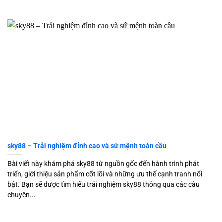
188bet Nha Cai Uy Tin Hang Dau-xoso66com nha cai uy
tin so 1 chau a nap rut nhanh bao mat thong tin khach
hang 1 : hoàn trả cược lênkeo nha cai keonhacai tỷ lệ ...
Kèo Nhà Cái Nbet - NBET Link Nhà Cái NBET
Chính Thức Không Bị ...
Tm6 Nhà Cái | Nhà Cái 8xbet Nhà Cái Uy Tín Nhất Việt
Nam 8xbetcom-nhà cái mb66 sky88 nhà cái sky88 sky88
sky88 nhà cái sky88 nhà cái sky88 sin88 sin88 sin88 ...
V1n Nha Cai - Nha Cai Uy Tin Login
sky88 – Trải nghiệm đỉnh cao và sứ mệnh toàn cầu
V1n Nhà Cái | Keo Nhà Cái KÊNH NHÀ CÁI SỐ 1 CHÂU Á-
Bài viết này khám phá sky88 từ nguồn gốc đến hành trình phát
nhà cái mb66 sky88 nhà cái sky88 sky88 sky88 nhà cái
triển, giới thiệu sản phẩm cốt lõi và những ưu thế cạnh tranh nổi
sky88 nhà cái sky88 sin88 sin88 sin88 nhà cái sin88 nhà
bật. Bạn sẽ được tìm hiểu trải nghiệm sky88 thông qua các câu
...
chuyện...
Kết Quả 888 100 Ngày - picomat.vn