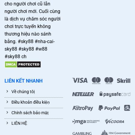
cho người chơi cũ lẫn
người chơi mới. Cuối cùng
là dịch vụ chăm sóc người
chơi trực tuyến không
thương hiệu nào sánh
bằng. #sky88 #nha-cai-
sky88 #sky88 #w88
#sky88 ch
LIÊN KẾT NHANH
Về chúng tôị
Điều khoản điều kiệṇ
Chính sách bảo mậṭ
LIÊN HỆ̣