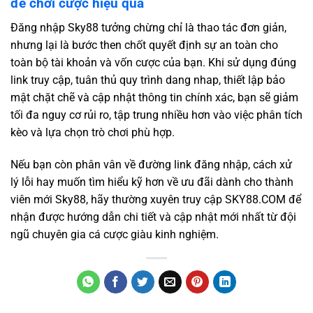
để chơi cược hiệu quả
Đăng nhập Sky88 tưởng chừng chỉ là thao tác đơn giản,
nhưng lại là bước then chốt quyết định sự an toàn cho
toàn bộ tài khoản và vốn cược của bạn. Khi sử dụng đúng
link truy cập, tuân thủ quy trình dang nhap, thiết lập bảo
mật chặt chẽ và cập nhật thông tin chính xác, bạn sẽ giảm
tối đa nguy cơ rủi ro, tập trung nhiều hơn vào việc phân tích
kèo và lựa chọn trò chơi phù hợp.
Nếu bạn còn phân vân về đường link đăng nhập, cách xử
lý lỗi hay muốn tìm hiểu kỹ hơn về ưu đãi dành cho thành
viên mới Sky88, hãy thường xuyên truy cập SKY88.COM để
nhận được hướng dẫn chi tiết và cập nhật mới nhất từ đội
ngũ chuyên gia cá cược giàu kinh nghiệm.