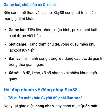
Game bài, slot, bắn cá & xổ số
Bên cạnh thể thao và casino, Sky88 còn phát triển các
mảng giải trí khác:
Game bài:
Tiến lên, phỏm, mậu binh, poker… với luật
chơi được Việt hóa.
Slot game:
Hàng trăm chủ đề, vòng quay miễn phí,
jackpot lũy tiến.
Bắn cá:
Hình ảnh sống động, đa dạng cấp độ, dễ giải trí
trong thời gian ngắn.
Xổ số:
Lô đề, keno, xổ số nhanh với nhiều khung giờ
quay.
Hỏi đáp nhanh về đăng nhập Sky88
1. Tôi quên mật khẩu Sky88 thì phải làm sao?
Ngay tại giao diện
dang nhap
, hãy chọn mục
Quên mật