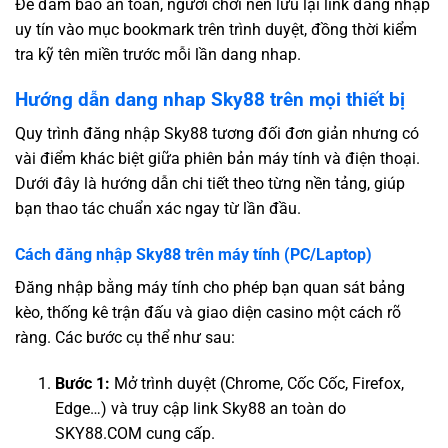
Để đảm bảo an toàn, người chơi nên lưu lại link đăng nhập
uy tín vào mục bookmark trên trình duyệt, đồng thời kiểm
tra kỹ tên miền trước mỗi lần dang nhap.
Hướng dẫn dang nhap Sky88 trên mọi thiết bị
Quy trình đăng nhập Sky88 tương đối đơn giản nhưng có
vài điểm khác biệt giữa phiên bản máy tính và điện thoại.
Dưới đây là hướng dẫn chi tiết theo từng nền tảng, giúp
bạn thao tác chuẩn xác ngay từ lần đầu.
Cách đăng nhập Sky88 trên máy tính (PC/Laptop)
Đăng nhập bằng máy tính cho phép bạn quan sát bảng
kèo, thống kê trận đấu và giao diện casino một cách rõ
ràng. Các bước cụ thể như sau:
Bước 1:
Mở trình duyệt (Chrome, Cốc Cốc, Firefox,
Edge…) và truy cập link Sky88 an toàn do
SKY88.COM cung cấp.