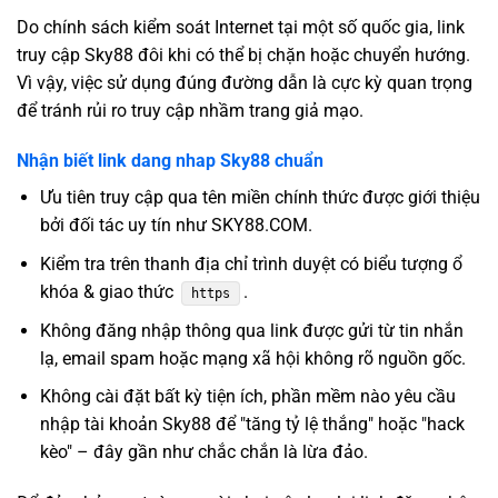
Do chính sách kiểm soát Internet tại một số quốc gia, link
truy cập Sky88 đôi khi có thể bị chặn hoặc chuyển hướng.
Vì vậy, việc sử dụng đúng đường dẫn là cực kỳ quan trọng
để tránh rủi ro truy cập nhầm trang giả mạo.
Nhận biết link dang nhap Sky88 chuẩn
Ưu tiên truy cập qua tên miền chính thức được giới thiệu
bởi đối tác uy tín như SKY88.COM.
Kiểm tra trên thanh địa chỉ trình duyệt có biểu tượng ổ
khóa & giao thức
.
https
Không đăng nhập thông qua link được gửi từ tin nhắn
lạ, email spam hoặc mạng xã hội không rõ nguồn gốc.
Không cài đặt bất kỳ tiện ích, phần mềm nào yêu cầu
nhập tài khoản Sky88 để "tăng tỷ lệ thắng" hoặc "hack
kèo" – đây gần như chắc chắn là lừa đảo.