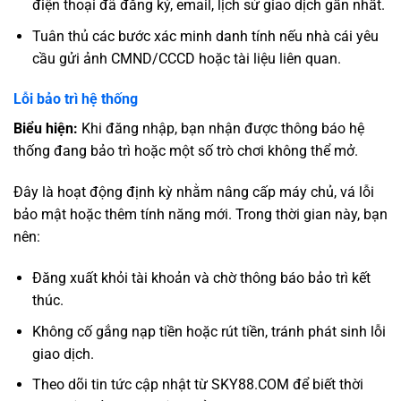
điện thoại đã đăng ký, email, lịch sử giao dịch gần nhất.
Tuân thủ các bước xác minh danh tính nếu nhà cái yêu
cầu gửi ảnh CMND/CCCD hoặc tài liệu liên quan.
Lỗi bảo trì hệ thống
Biểu hiện:
Khi đăng nhập, bạn nhận được thông báo hệ
thống đang bảo trì hoặc một số trò chơi không thể mở.
Đây là hoạt động định kỳ nhằm nâng cấp máy chủ, vá lỗi
bảo mật hoặc thêm tính năng mới. Trong thời gian này, bạn
nên:
Đăng xuất khỏi tài khoản và chờ thông báo bảo trì kết
thúc.
Không cố gắng nạp tiền hoặc rút tiền, tránh phát sinh lỗi
giao dịch.
Theo dõi tin tức cập nhật từ SKY88.COM để biết thời