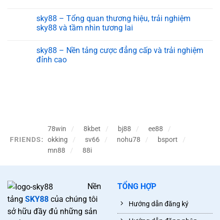
sky88 – Tổng quan thương hiệu, trải nghiệm
sky88 và tầm nhìn tương lai
sky88 – Nền tảng cược đẳng cấp và trải nghiệm
đỉnh cao
78win
8kbet
bj88
ee88
FRIENDS:
okking
sv66
nohu78
bsport
mn88
88i
Nền
TỔNG HỢP
tảng
SKY88
của chúng tôi
Hướng dẫn đăng ký
sở hữu đầy đủ những sản