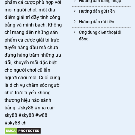
Hướng dẫn đăng nhập
phẩm cá cược phù hợp với
mọi người chơi, một địa
Hướng dẫn gửi tiền
điểm giải trí đầy tính công
Hướng dẫn rút tiền
bằng và minh bạch. Không
chỉ mang đến những sản
Ứng dụng điện thoại di
động
phẩm cá cược giải trí trực
tuyến hàng đầu mà chưa
đựng hàng trăm những ưu
đãi, khuyến mãi đặc biệt
cho người chơi cũ lẫn
người chơi mới. Cuối cùng
là dịch vụ chăm sóc người
chơi trực tuyến không
thương hiệu nào sánh
bằng. #sky88 #nha-cai-
sky88 #sky88 #w88
#sky88 ch