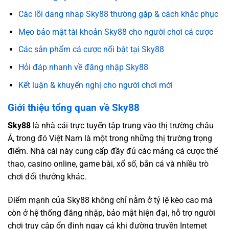
Các lỗi dang nhap Sky88 thường gặp & cách khắc phục
Mẹo bảo mật tài khoản Sky88 cho người chơi cá cược
Các sản phẩm cá cược nổi bật tại Sky88
Hỏi đáp nhanh về đăng nhập Sky88
Kết luận & khuyến nghị cho người chơi mới
Giới thiệu tổng quan về Sky88
Sky88
là nhà cái trực tuyến tập trung vào thị trường châu
Á, trong đó Việt Nam là một trong những thị trường trọng
điểm. Nhà cái này cung cấp đầy đủ các mảng cá cược thể
thao, casino online, game bài, xổ số, bắn cá và nhiều trò
chơi đổi thưởng khác.
Điểm mạnh của Sky88 không chỉ nằm ở tỷ lệ kèo cao mà
còn ở hệ thống đăng nhập, bảo mật hiện đại, hỗ trợ người
chơi truy cập ổn định ngay cả khi đường truyền Internet